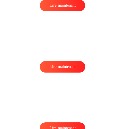
Lire maintenant
Lire maintenant
Lire maintenant