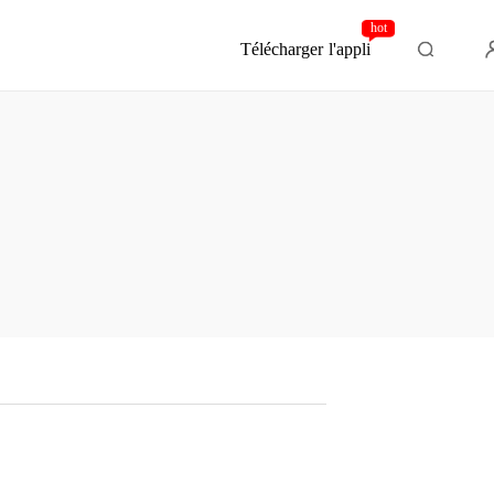
hot
Télécharger l'appli