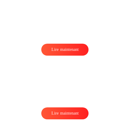
Lire maintenant
Lire maintenant