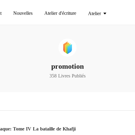
t
Nouvelles
Atelier d'écriture
Atelier
promotion
358 Livres Publiés
que: Tome IV La bataille de Khafji