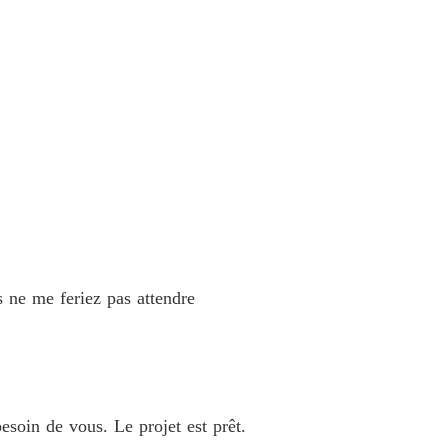
s ne me feriez pas attendre
esoin de vous. Le projet est prêt.