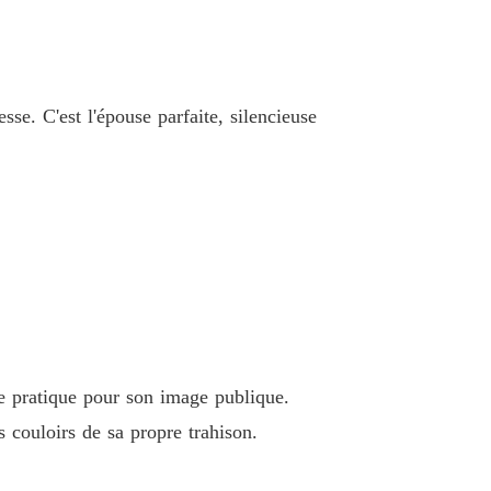
sse. C'est l'épouse parfaite, silencieuse
de pratique pour son image publique.
s couloirs de sa propre trahison.