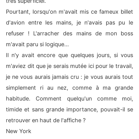
très superficiel.
Pourtant, lorsqu'on m'avait mis ce fameux billet
d'avion entre les mains, je n'avais pas pu le
refuser ! L'arracher des mains de mon boss
m'avait paru si logique...
Il n'y avait encore que quelques jours, si vous
m'aviez dit que je serais mutée ici pour le travail,
je ne vous aurais jamais cru : je vous aurais tout
simplement ri au nez, comme à ma grande
habitude. Comment quelqu'un comme moi,
timide et sans grande importance, pouvait-il se
retrouver en haut de l'affiche ?
New York