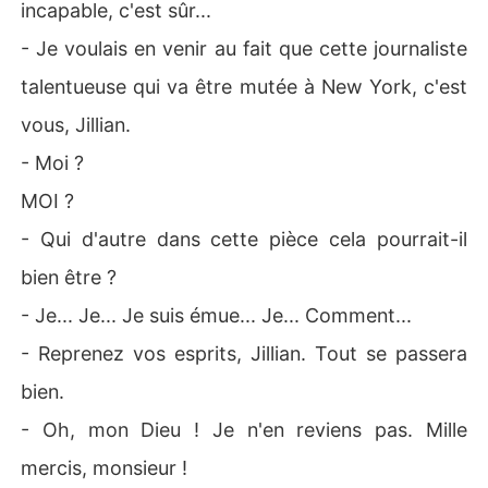
incapable, c'est sûr...
- Je voulais en venir au fait que cette journaliste
talentueuse qui va être mutée à New York, c'est
vous, Jillian.
- Moi ?
MOI ?
- Qui d'autre dans cette pièce cela pourrait-il
bien être ?
- Je... Je... Je suis émue... Je... Comment...
- Reprenez vos esprits, Jillian. Tout se passera
bien.
- Oh, mon Dieu ! Je n'en reviens pas. Mille
mercis, monsieur !