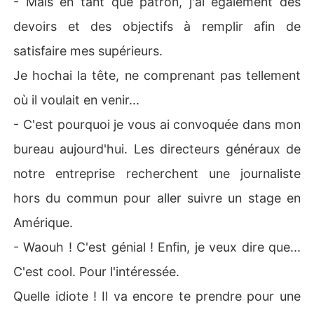
- Mais en tant que patron, j'ai également des
devoirs et des objectifs à remplir afin de
satisfaire mes supérieurs.
Je hochai la tête, ne comprenant pas tellement
où il voulait en venir...
- C'est pourquoi je vous ai convoquée dans mon
bureau aujourd'hui. Les directeurs généraux de
notre entreprise recherchent une journaliste
hors du commun pour aller suivre un stage en
Amérique.
- Waouh ! C'est génial ! Enfin, je veux dire que...
C'est cool. Pour l'intéressée.
Quelle idiote ! Il va encore te prendre pour une