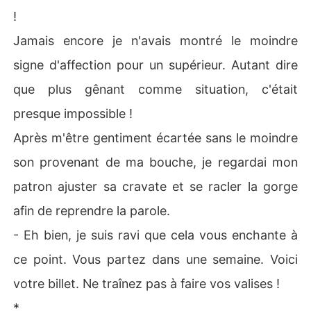
!
Jamais encore je n'avais montré le moindre
signe d'affection pour un supérieur. Autant dire
que plus gênant comme situation, c'était
presque impossible !
Après m'être gentiment écartée sans le moindre
son provenant de ma bouche, je regardai mon
patron ajuster sa cravate et se racler la gorge
afin de reprendre la parole.
- Eh bien, je suis ravi que cela vous enchante à
ce point. Vous partez dans une semaine. Voici
votre billet. Ne traînez pas à faire vos valises !
*