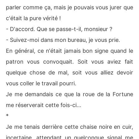
parler comme ça, mais je pouvais vous jurer que
c'était la pure vérité !
- D'accord. Que se passe-t-il, monsieur ?
- Suivez-moi dans mon bureau, je vous prie.
En général, ce n'était jamais bon signe quand le
patron vous convoquait. Soit vous aviez fait
quelque chose de mal, soit vous alliez devoir
vous coller le travail pourri.
Je me demandais ce que la roue de la Fortune
me réserverait cette fois-ci...
*
Je me tenais derrière cette chaise noire en cuir,
incertaine, attendant un quelconque signal me