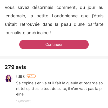
Vous savez désormais comment, du jour au
lendemain, la petite Londonienne que j'étais
s'était retrouvée dans la peau d'une parfaite
journaliste américaine !
Continuer
279 avis
ttl93
0
Sa copine s'en va et il fait la gueule et regarde so
nt tel quittes le tout de suite, il n'en vaut pas la p
eine
17/06/2023