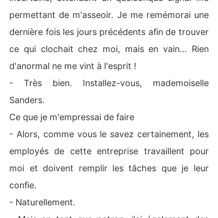
permettant de m'asseoir. Je me remémorai une
dernière fois les jours précédents afin de trouver
ce qui clochait chez moi, mais en vain... Rien
d'anormal ne me vint à l'esprit !
- Très bien. Installez-vous, mademoiselle
Sanders.
Ce que je m'empressai de faire
- Alors, comme vous le savez certainement, les
employés de cette entreprise travaillent pour
moi et doivent remplir les tâches que je leur
confie.
- Naturellement.