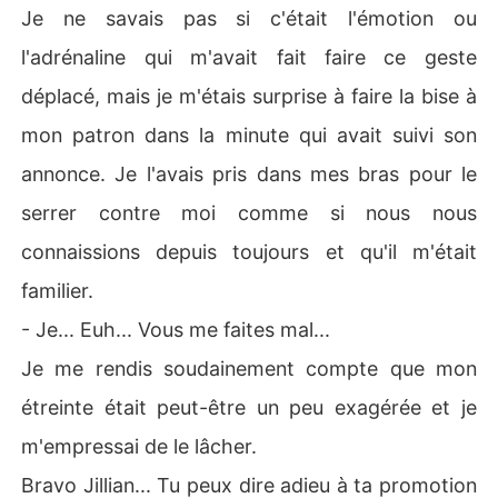
Je ne savais pas si c'était l'émotion ou
l'adrénaline qui m'avait fait faire ce geste
déplacé, mais je m'étais surprise à faire la bise à
mon patron dans la minute qui avait suivi son
annonce. Je l'avais pris dans mes bras pour le
serrer contre moi comme si nous nous
connaissions depuis toujours et qu'il m'était
familier.
- Je... Euh... Vous me faites mal...
Je me rendis soudainement compte que mon
étreinte était peut-être un peu exagérée et je
m'empressai de le lâcher.
Bravo Jillian... Tu peux dire adieu à ta promotion