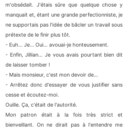
m'obsédait. J'étais sûre que quelque chose y
manquait et, étant une grande perfectionniste, je
ne supportais pas l'idée de bâcler un travail sous
prétexte de le finir plus tôt.
- Euh... Je... Oui... avouai-je honteusement.
- Enfin, Jillian... Je vous avais pourtant bien dit
de laisser tomber !
- Mais monsieur, c'est mon devoir de...
- Arrêtez donc d'essayer de vous justifier sans
cesse et écoutez-moi.
Ouille. Ça, c'était de l'autorité.
Mon patron était à la fois très strict et
bienveillant. On ne dirait pas à l'entendre me