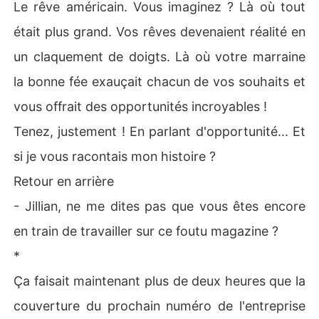
Le rêve américain. Vous imaginez ? Là où tout
était plus grand. Vos rêves devenaient réalité en
un claquement de doigts. Là où votre marraine
la bonne fée exauçait chacun de vos souhaits et
vous offrait des opportunités incroyables !
Tenez, justement ! En parlant d'opportunité... Et
si je vous racontais mon histoire ?
Retour en arrière
- Jillian, ne me dites pas que vous êtes encore
en train de travailler sur ce foutu magazine ?
*
Ça faisait maintenant plus de deux heures que la
couverture du prochain numéro de l'entreprise