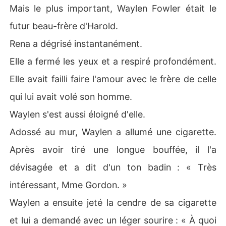
Mais le plus important, Waylen Fowler était le
futur beau-frère d'Harold.
Rena a dégrisé instantanément.
Elle a fermé les yeux et a respiré profondément.
Elle avait failli faire l'amour avec le frère de celle
qui lui avait volé son homme.
Waylen s'est aussi éloigné d'elle.
Adossé au mur, Waylen a allumé une cigarette.
Après avoir tiré une longue bouffée, il l'a
dévisagée et a dit d'un ton badin : « Très
intéressant, Mme Gordon. »
Waylen a ensuite jeté la cendre de sa cigarette
et lui a demandé avec un léger sourire : « À quoi