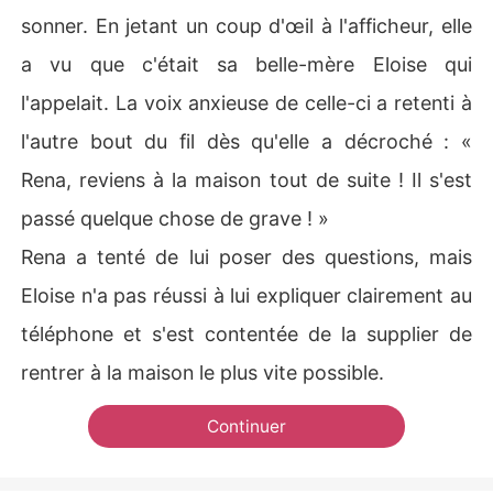
sonner. En jetant un coup d'œil à l'afficheur, elle
a vu que c'était sa belle-mère Eloise qui
l'appelait. La voix anxieuse de celle-ci a retenti à
l'autre bout du fil dès qu'elle a décroché : «
Rena, reviens à la maison tout de suite ! Il s'est
passé quelque chose de grave ! »
Rena a tenté de lui poser des questions, mais
Eloise n'a pas réussi à lui expliquer clairement au
téléphone et s'est contentée de la supplier de
rentrer à la maison le plus vite possible.
Continuer