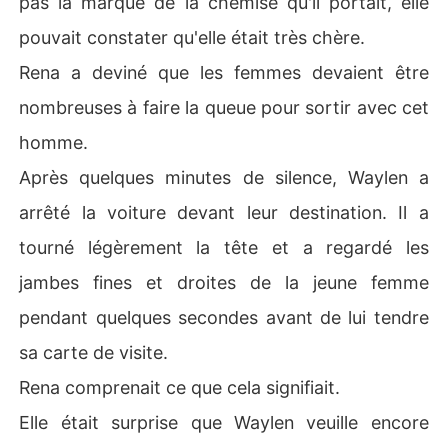
pas la marque de la chemise qu'il portait, elle
pouvait constater qu'elle était très chère.
Rena a deviné que les femmes devaient être
nombreuses à faire la queue pour sortir avec cet
homme.
Après quelques minutes de silence, Waylen a
arrêté la voiture devant leur destination. Il a
tourné légèrement la tête et a regardé les
jambes fines et droites de la jeune femme
pendant quelques secondes avant de lui tendre
sa carte de visite.
Rena comprenait ce que cela signifiait.
Elle était surprise que Waylen veuille encore