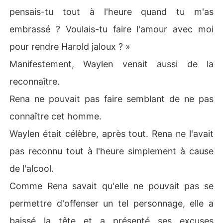
pensais-tu tout à l'heure quand tu m'as
embrassé ? Voulais-tu faire l'amour avec moi
pour rendre Harold jaloux ? »
Manifestement, Waylen venait aussi de la
reconnaître.
Rena ne pouvait pas faire semblant de ne pas
connaître cet homme.
Waylen était célèbre, après tout. Rena ne l'avait
pas reconnu tout à l'heure simplement à cause
de l'alcool.
Comme Rena savait qu'elle ne pouvait pas se
permettre d'offenser un tel personnage, elle a
baissé la tête et a présenté ses excuses