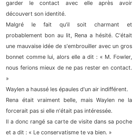
garder le contact avec elle après avoir
découvert son identité.
Malgré le fait qu'il soit charmant et
probablement bon au lit, Rena a hésité. C'était
une mauvaise idée de s'embrouiller avec un gros
bonnet comme lui, alors elle a dit : « M. Fowler,
nous ferions mieux de ne pas rester en contact.
»
Waylen a haussé les épaules d'un air indifférent.
Rena était vraiment belle, mais Waylen ne la
forcerait pas si elle n'était pas intéressée.
Il a donc rangé sa carte de visite dans sa poche
et a dit : « Le conservatisme te va bien. »