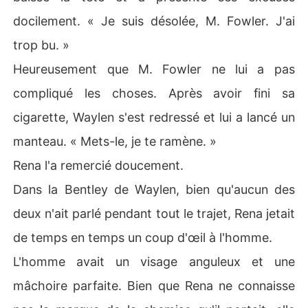
docilement. « Je suis désolée, M. Fowler. J'ai
trop bu. »
Heureusement que M. Fowler ne lui a pas
compliqué les choses. Après avoir fini sa
cigarette, Waylen s'est redressé et lui a lancé un
manteau. « Mets-le, je te ramène. »
Rena l'a remercié doucement.
Dans la Bentley de Waylen, bien qu'aucun des
deux n'ait parlé pendant tout le trajet, Rena jetait
de temps en temps un coup d'œil à l'homme.
L'homme avait un visage anguleux et une
mâchoire parfaite. Bien que Rena ne connaisse