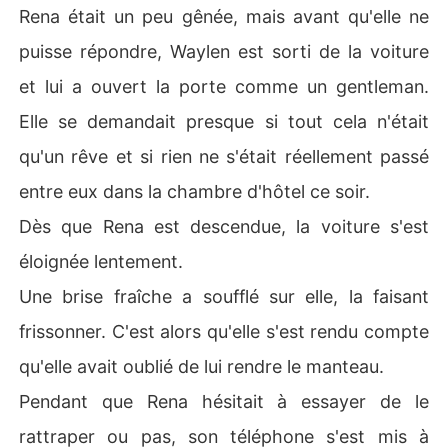
Rena était un peu gênée, mais avant qu'elle ne
puisse répondre, Waylen est sorti de la voiture
et lui a ouvert la porte comme un gentleman.
Elle se demandait presque si tout cela n'était
qu'un rêve et si rien ne s'était réellement passé
entre eux dans la chambre d'hôtel ce soir.
Dès que Rena est descendue, la voiture s'est
éloignée lentement.
Une brise fraîche a soufflé sur elle, la faisant
frissonner. C'est alors qu'elle s'est rendu compte
qu'elle avait oublié de lui rendre le manteau.
Pendant que Rena hésitait à essayer de le
rattraper ou pas, son téléphone s'est mis à