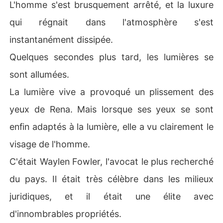
L'homme s'est brusquement arrêté, et la luxure
qui régnait dans l'atmosphère s'est
instantanément dissipée.
Quelques secondes plus tard, les lumières se
sont allumées.
La lumière vive a provoqué un plissement des
yeux de Rena. Mais lorsque ses yeux se sont
enfin adaptés à la lumière, elle a vu clairement le
visage de l'homme.
C'était Waylen Fowler, l'avocat le plus recherché
du pays. Il était très célèbre dans les milieux
juridiques, et il était une élite avec
d'innombrables propriétés.