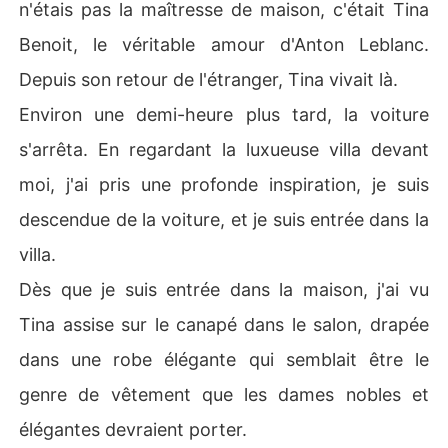
n'étais pas la maîtresse de maison, c'était Tina
Benoit, le véritable amour d'Anton Leblanc.
Depuis son retour de l'étranger, Tina vivait là.
Environ une demi-heure plus tard, la voiture
s'arrêta. En regardant la luxueuse villa devant
moi, j'ai pris une profonde inspiration, je suis
descendue de la voiture, et je suis entrée dans la
villa.
Dès que je suis entrée dans la maison, j'ai vu
Tina assise sur le canapé dans le salon, drapée
dans une robe élégante qui semblait être le
genre de vêtement que les dames nobles et
élégantes devraient porter.