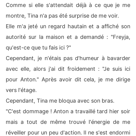
Comme si elle s'attendait déjà à ce que je me
montre, Tina n'a pas été surprise de me voir.
Elle m'a jeté un regard hautain et a affiché son
autorité sur la maison et a demandé : "Freyja,
qu'est-ce que tu fais ici ?"
Cependant, je n'étais pas d'humeur à bavarder
avec elle, alors j'ai dit froidement : "Je suis ici
pour Anton." Après avoir dit cela, je me dirige
vers l'étage.
Cependant, Tina me bloqua avec son bras.
"C'est dommage ! Anton a travaillé tard hier soir
mais a tout de même trouvé l'énergie de me
réveiller pour un peu d'action. Il ne s'est endormi