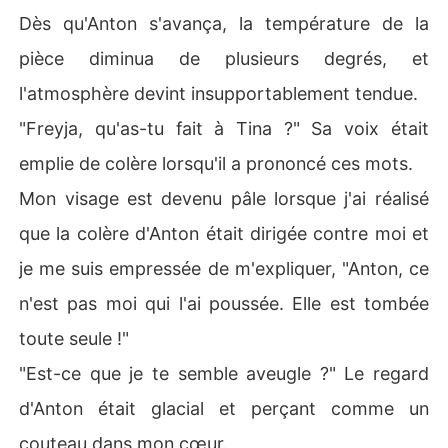
Dès qu'Anton s'avança, la température de la
pièce diminua de plusieurs degrés, et
l'atmosphère devint insupportablement tendue.
"Freyja, qu'as-tu fait à Tina ?" Sa voix était
emplie de colère lorsqu'il a prononcé ces mots.
Mon visage est devenu pâle lorsque j'ai réalisé
que la colère d'Anton était dirigée contre moi et
je me suis empressée de m'expliquer, "Anton, ce
n'est pas moi qui l'ai poussée. Elle est tombée
toute seule !"
"Est-ce que je te semble aveugle ?" Le regard
d'Anton était glacial et perçant comme un
couteau dans mon cœur.