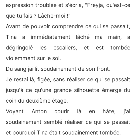
expression troublée et s'écria, "Freyja, qu'est-ce
que tu fais ? Lâche-moi !"
Avant de pouvoir comprendre ce qui se passait,
Tina a immédiatement lâché ma main, a
dégringolé les escaliers, et est tombée
violemment sur le sol.
Du sang jaillit soudainement de son front.
Je restai là, figée, sans réaliser ce qui se passait
jusqu'à ce qu'une grande silhouette émerge du
coin du deuxième étage.
Voyant Anton courir là en hâte, j'ai
soudainement semblé réaliser ce qui se passait
et pourquoi Tina était soudainement tombée.