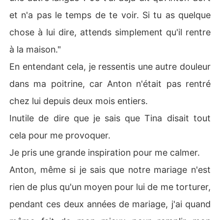
et n'a pas le temps de te voir. Si tu as quelque
chose à lui dire, attends simplement qu'il rentre
à la maison."
En entendant cela, je ressentis une autre douleur
dans ma poitrine, car Anton n'était pas rentré
chez lui depuis deux mois entiers.
Inutile de dire que je sais que Tina disait tout
cela pour me provoquer.
Je pris une grande inspiration pour me calmer.
Anton, même si je sais que notre mariage n'est
rien de plus qu'un moyen pour lui de me torturer,
pendant ces deux années de mariage, j'ai quand