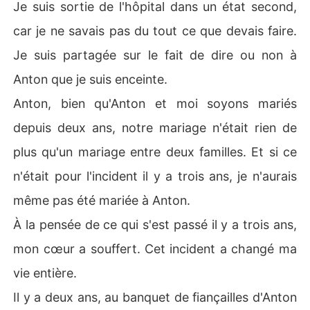
Je suis sortie de l'hôpital dans un état second,
car je ne savais pas du tout ce que devais faire.
Je suis partagée sur le fait de dire ou non à
Anton que je suis enceinte.
Anton, bien qu'Anton et moi soyons mariés
depuis deux ans, notre mariage n'était rien de
plus qu'un mariage entre deux familles. Et si ce
n'était pour l'incident il y a trois ans, je n'aurais
même pas été mariée à Anton.
À la pensée de ce qui s'est passé il y a trois ans,
mon cœur a souffert. Cet incident a changé ma
vie entière.
Il y a deux ans, au banquet de fiançailles d'Anton