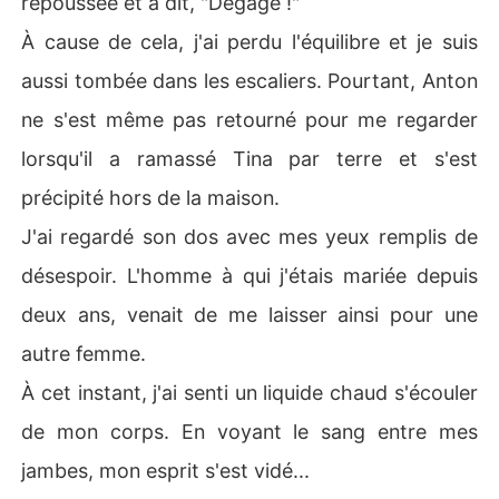
repoussée et a dit, "Dégage !"
À cause de cela, j'ai perdu l'équilibre et je suis
aussi tombée dans les escaliers. Pourtant, Anton
ne s'est même pas retourné pour me regarder
lorsqu'il a ramassé Tina par terre et s'est
précipité hors de la maison.
J'ai regardé son dos avec mes yeux remplis de
désespoir. L'homme à qui j'étais mariée depuis
deux ans, venait de me laisser ainsi pour une
autre femme.
À cet instant, j'ai senti un liquide chaud s'écouler
de mon corps. En voyant le sang entre mes
jambes, mon esprit s'est vidé...