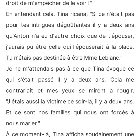
droit de m'empêcher de le voir !"
En entendant cela, Tina ricana, "Si ce n'était pas
pour tes intrigues dégoûtantes il y a deux ans
qu'Anton n'a eu d'autre choix que de t'épouser,
j'aurais pu être celle qui l'épouserait à la place.
Tu n'étais pas destinée à être Mme Leblanc."
Je ne m'attendais pas à ce que Tina évoque ce
qui s'était passé il y a deux ans. Cela me
contrariait et mes yeux se mirent à rougir,
"J'étais aussi la victime ce soir-là, il y a deux ans.
Et ce sont nos familles qui nous ont forcés à
nous marier."
À ce moment-là, Tina afficha soudainement une