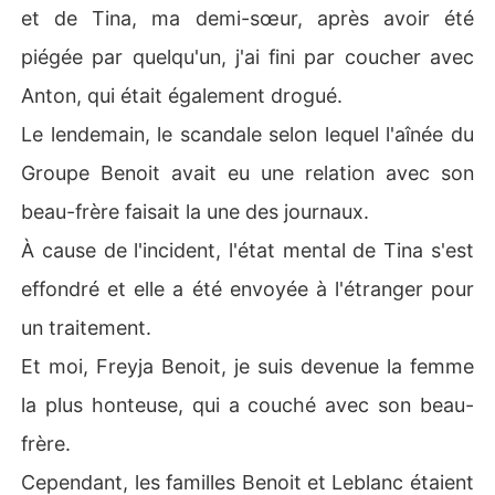
et de Tina, ma demi-sœur, après avoir été
piégée par quelqu'un, j'ai fini par coucher avec
Anton, qui était également drogué.
Le lendemain, le scandale selon lequel l'aînée du
Groupe Benoit avait eu une relation avec son
beau-frère faisait la une des journaux.
À cause de l'incident, l'état mental de Tina s'est
effondré et elle a été envoyée à l'étranger pour
un traitement.
Et moi, Freyja Benoit, je suis devenue la femme
la plus honteuse, qui a couché avec son beau-
frère.
Cependant, les familles Benoit et Leblanc étaient