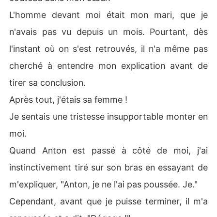
L'homme devant moi était mon mari, que je
n'avais pas vu depuis un mois. Pourtant, dès
l'instant où on s'est retrouvés, il n'a même pas
cherché à entendre mon explication avant de
tirer sa conclusion.
Après tout, j'étais sa femme !
Je sentais une tristesse insupportable monter en
moi.
Quand Anton est passé à côté de moi, j'ai
instinctivement tiré sur son bras en essayant de
m'expliquer, "Anton, je ne l'ai pas poussée. Je."
Cependant, avant que je puisse terminer, il m'a