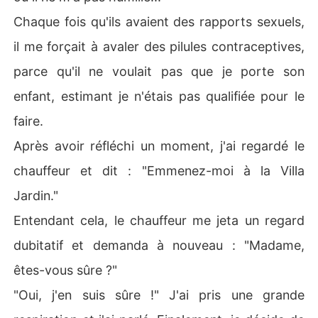
Chaque fois qu'ils avaient des rapports sexuels,
il me forçait à avaler des pilules contraceptives,
parce qu'il ne voulait pas que je porte son
enfant, estimant je n'étais pas qualifiée pour le
faire.
Après avoir réfléchi un moment, j'ai regardé le
chauffeur et dit : "Emmenez-moi à la Villa
Jardin."
Entendant cela, le chauffeur me jeta un regard
dubitatif et demanda à nouveau : "Madame,
êtes-vous sûre ?"
"Oui, j'en suis sûre !" J'ai pris une grande