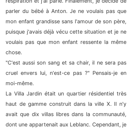
respiration et j'ai parlé. Finalement, je décide de
parler du bébé à Anton. Je ne voulais pas que
mon enfant grandisse sans l'amour de son père,
puisque j'avais déjà vécu cette situation et je ne
voulais pas que mon enfant ressente la même
chose.
"C'est aussi son sang et sa chair, il ne sera pas
cruel envers lui, n'est-ce pas ?" Pensais-je en
moi-même.
La Villa Jardin était un quartier résidentiel très
haut de gamme construit dans la ville X. Il n'y
avait que dix villas libres dans la communauté,
dont une appartenait aux Leblanc. Cependant, je