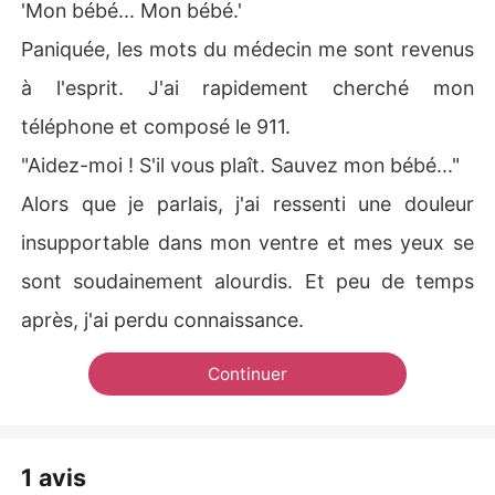
'Mon bébé... Mon bébé.'
Paniquée, les mots du médecin me sont revenus
à l'esprit. J'ai rapidement cherché mon
téléphone et composé le 911.
"Aidez-moi ! S'il vous plaît. Sauvez mon bébé..."
Alors que je parlais, j'ai ressenti une douleur
insupportable dans mon ventre et mes yeux se
sont soudainement alourdis. Et peu de temps
après, j'ai perdu connaissance.
Continuer
1 avis