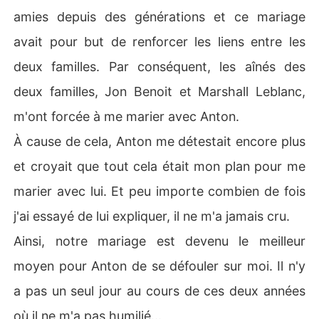
amies depuis des générations et ce mariage
avait pour but de renforcer les liens entre les
deux familles. Par conséquent, les aînés des
deux familles, Jon Benoit et Marshall Leblanc,
m'ont forcée à me marier avec Anton.
À cause de cela, Anton me détestait encore plus
et croyait que tout cela était mon plan pour me
marier avec lui. Et peu importe combien de fois
j'ai essayé de lui expliquer, il ne m'a jamais cru.
Ainsi, notre mariage est devenu le meilleur
moyen pour Anton de se défouler sur moi. Il n'y
a pas un seul jour au cours de ces deux années
où il ne m'a pas humilié...