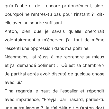
qu'à l'aube et dort encore profondément, alors
pourquoi ne rentres-tu pas pour l'instant ?" dit-
elle avec un sourire suffisant.
Anton, bien que je savais qu'elle cherchait
volontairement à m'énerver, j'ai tout de même
ressenti une oppression dans ma poitrine.
Néanmoins, j'ai réussi à me reprendre au mieux
et j'ai demandé poliment : "Où est sa chambre ?
Je partirai après avoir discuté de quelque chose
avec lui."
Tina regarda le haut de l'escalier et répondit
avec impatience, "Freyja, par hasard, parles-tu
une autre langue ? Je t'ai déjà dit qu'Anton dort