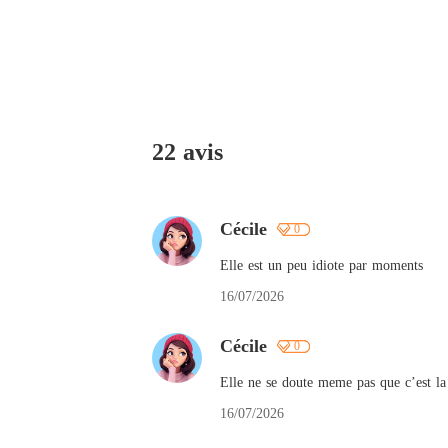
22 avis
Cécile
0
Elle est un peu idiote par moments
16/07/2026
Cécile
0
Elle ne se doute meme pas que c’est la
16/07/2026