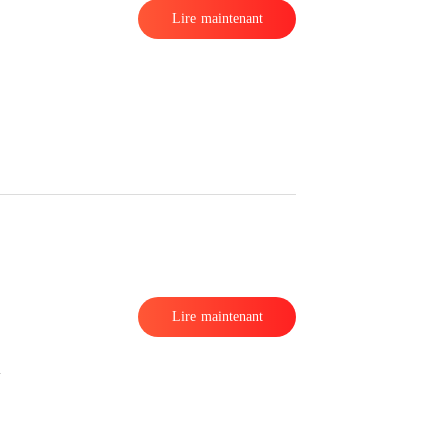
Lire maintenant
Lire maintenant