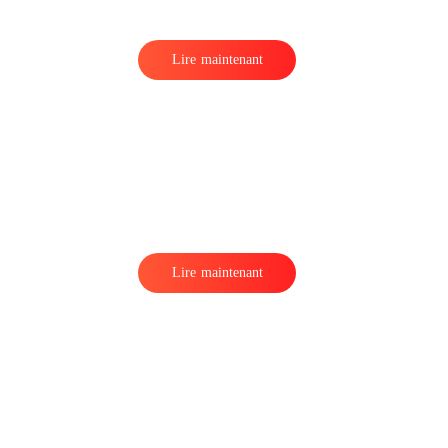
Lire maintenant
Lire maintenant