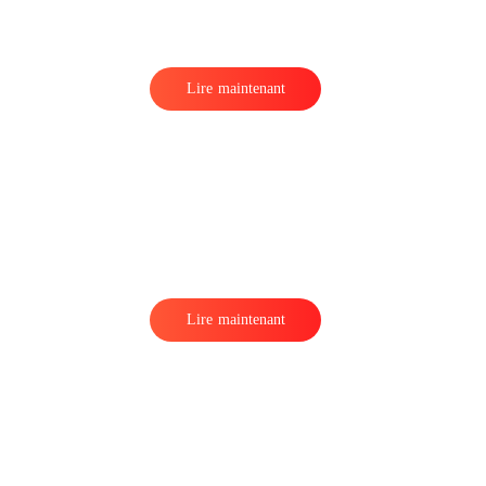
Lire maintenant
Lire maintenant