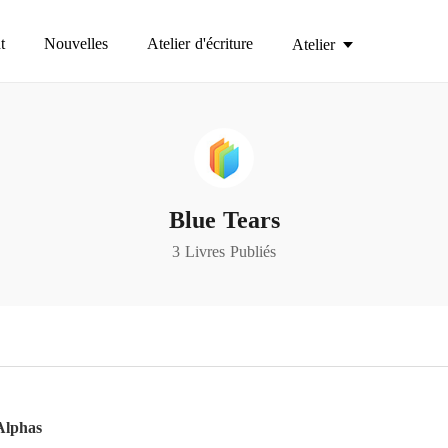
t
Nouvelles
Atelier d'écriture
Atelier
Blue Tears
3 Livres Publiés
Alphas