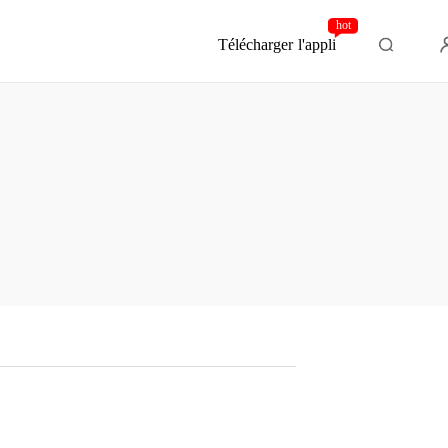
hot
Télécharger l'appli