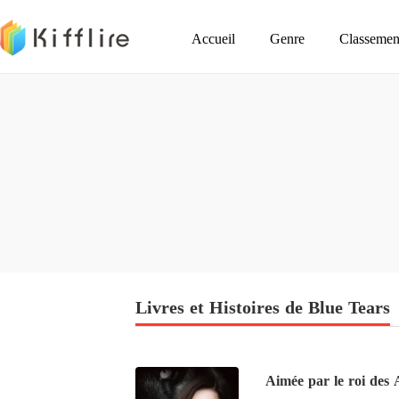
Accueil
Genre
Classemen
Livres et Histoires de Blue Tears
Aimée par le roi des 