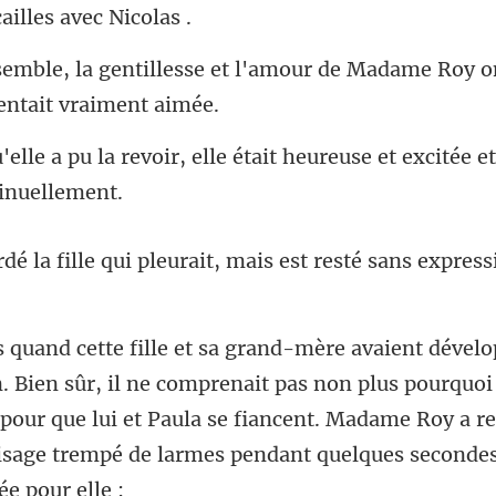
l'amour de Madame Roy ont
elle était heureuse et excitée et
qui pleurait, mais est resté
comprenait pas non plus pourquoi
 pour que lui et Paula se fiancent. Madame Roy a re