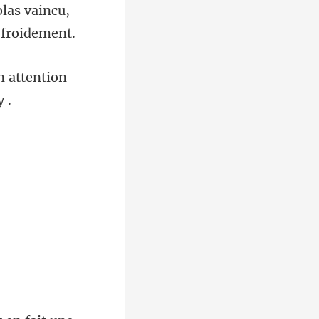
n attention