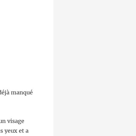
s yeux et a