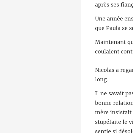
mère insistait