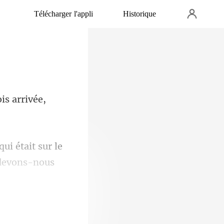
Télécharger l'appli
Historique
is arrivée,
qui était sur le